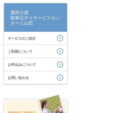
通所介護
南東北デイサービスセン
ター八山田
サービスのご紹介
ご利用について
お申込みについて
お問い合わせ
空き情報一覧