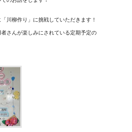
に「川柳作り」に挑戦していただきます！
用者さんが楽しみにされている定期予定の