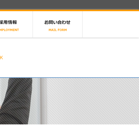
採用情報
お問い合わせ
RK