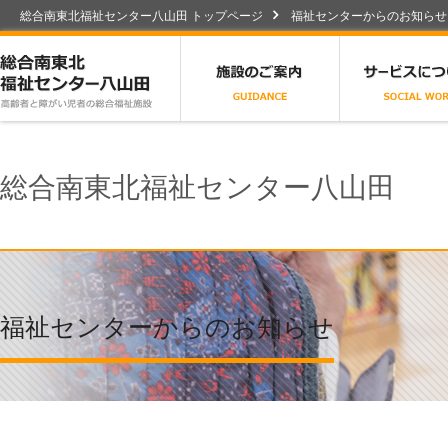
総合南東北福祉センター八山田 トップページ
福祉センターからのお知らせ
総合南東北福祉センター八山田
施設のご案内
総合南東北福祉センター八山田
福祉センターからのお知らせ